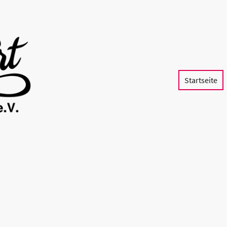
Startseite