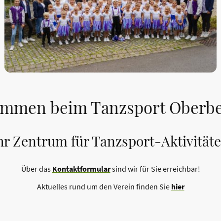
ommen beim Tanzsport Oberber
hr Zentrum für Tanzsport-Aktivität
Über das
Kontaktformular
sind wir für Sie erreichbar!
Aktuelles rund um den Verein finden Sie
hier