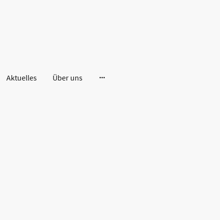
Aktuelles
Über uns