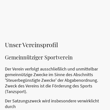
Unser Vereinsprofil
Gemeinnütziger Sportverein
Der Verein verfolgt ausschließlich und unmittelbar
gemeinnützige Zwecke im Sinne des Abschnitts
'Steuerbegünstigte Zwecke' der Abgabenordnung.
Zweck des Vereins ist die Förderung des Sports
(Tanzsport).
Der Satzungszweck wird insbesondere verwirklicht
durch