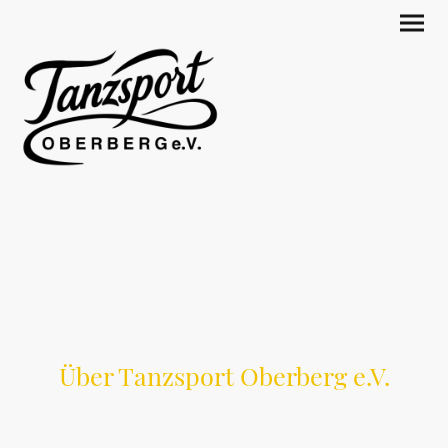
Über Tanzsport Oberberg e.V.