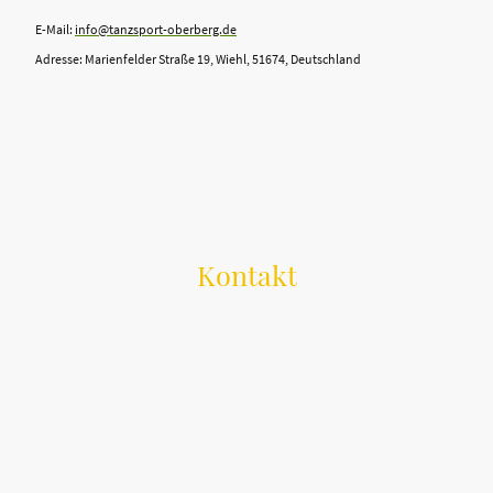
E-Mail:
info@tanzsport-oberberg.de
Adresse: Marienfelder Straße 19, Wiehl, 51674, Deutschland
Kontakt